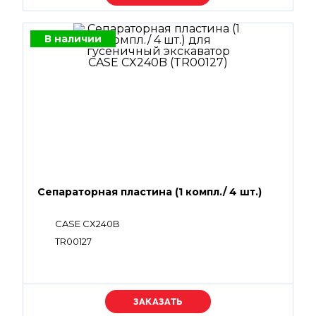
В наличии
Сепараторная пластина (1 компл./ 4 шт.)
CASE CX240B
TR00127
Уточняйте цену