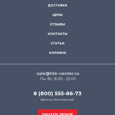
ДОСТАВКА
ЦЕНЫ
ОТЗЫВЫ
КОНТАКТЫ
СТАТЬИ
КОРЗИНА
sale@hfe-center.ru
Пн.-Вс. 8:00 - 22:00
8 (800) 555-86-73
Звонок бесплатный