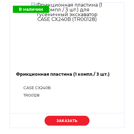
В наличии
Фрикционная пластина (1 компл./ 3 шт.)
CASE CX240B
TR00128
Уточняйте цену