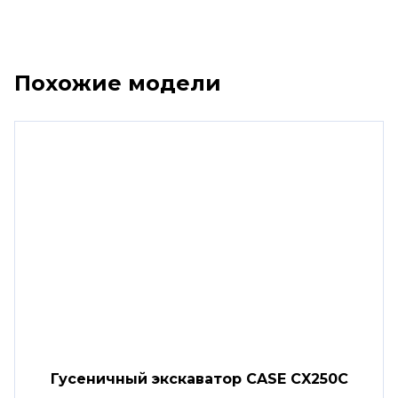
Похожие модели
Гусеничный экскаватор CASE CX250С