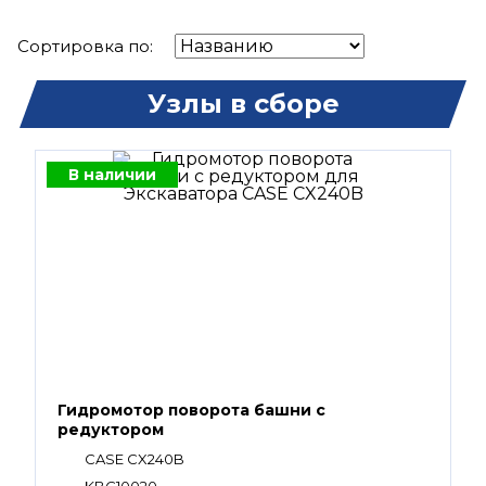
Сортировка по:
Узлы в сборе
В наличии
Гидромотор поворота башни с
редуктором
CASE CX240B