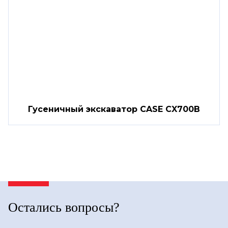
Гусеничный экскаватор CASE CX700B
Остались вопросы?