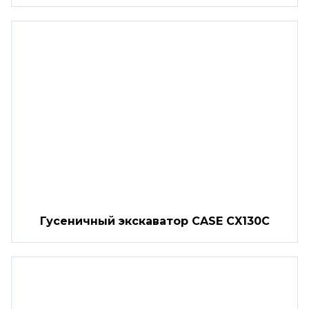
Гусеничный экскаватор CASE CX130C