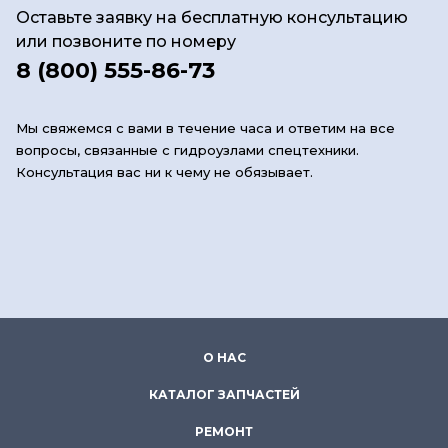
Оставьте заявку на бесплатную консультацию
или позвоните по номеру
8 (800) 555-86-73
Мы свяжемся с вами в течение часа и ответим на все
вопросы, связанные с гидроузлами спецтехники.
Консультация вас ни к чему не обязывает.
О НАС
КАТАЛОГ ЗАПЧАСТЕЙ
РЕМОНТ