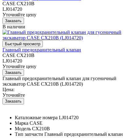
CASE CX210B
LJ014720
Уточняйте цену
В наличии
Главный предохранительный клапан
CASE CX210B
LJ014720
Уточняйте цену
Главный предохранительный клапан для гусеничный
экскаватор CASE CX210B (LJ014720)
Цена:
Уточняйте
Каталожные номера
LJ014720
Марка
CASE
Модель
CX210B
Тип запчасти
Главный предохранительный клапан