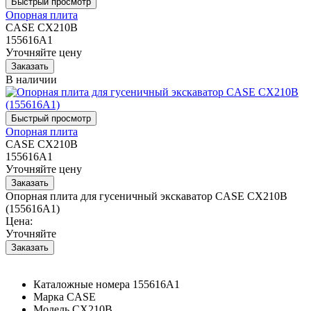
Опорная плита
CASE CX210B
155616A1
Уточняйте цену
В наличии
Опорная плита
CASE CX210B
155616A1
Уточняйте цену
Опорная плита для гусеничный экскаватор CASE CX210B
(155616A1)
Цена:
Уточняйте
Каталожные номера
155616A1
Марка
CASE
Модель
CX210B