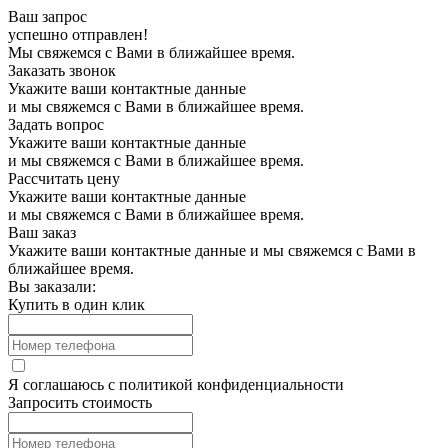
Ваш запрос
успешно отправлен!
Мы свяжемся с Вами в ближайшее время.
Заказать звонок
Укажите ваши контактные данные
и мы свяжемся с Вами в ближайшее время.
Задать вопрос
Укажите ваши контактные данные
и мы свяжемся с Вами в ближайшее время.
Рассчитать цену
Укажите ваши контактные данные
и мы свяжемся с Вами в ближайшее время.
Ваш заказ
Укажите ваши контактные данные и мы свяжемся с Вами в
ближайшее время.
Вы заказали:
Купить в один клик
Я соглашаюсь с
политикой конфиденциальности
Запросить стоимость