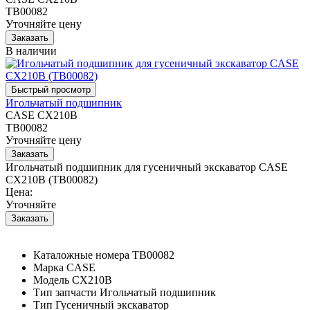
TB00082
Уточняйте цену
В наличии
Игольчатый подшипник
CASE CX210B
TB00082
Уточняйте цену
Игольчатый подшипник для гусеничный экскаватор CASE
CX210B (TB00082)
Цена:
Уточняйте
Каталожные номера
TB00082
Марка
CASE
Модель
CX210B
Тип запчасти
Игольчатый подшипник
Тип
Гусеничный экскаватор