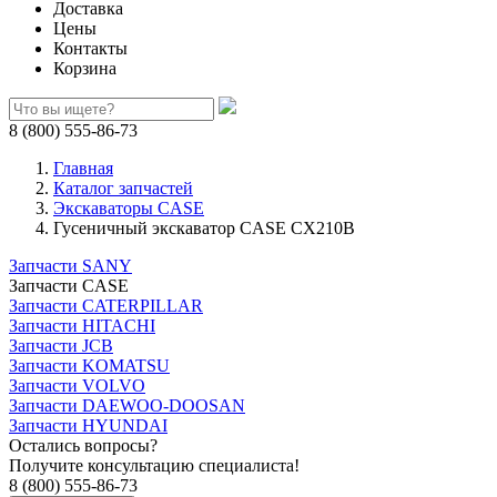
Доставка
Цены
Контакты
Корзина
8 (800) 555-86-73
Главная
Каталог запчастей
Экскаваторы CASE
Гусеничный экскаватор CASE CX210B
Запчасти SANY
Запчасти CASE
Запчасти CATERPILLAR
Запчасти HITACHI
Запчасти JCB
Запчасти KOMATSU
Запчасти VOLVO
Запчасти DAEWOO-DOOSAN
Запчасти HYUNDAI
Остались вопросы?
Получите консультацию специалиста!
8 (800) 555-86-73