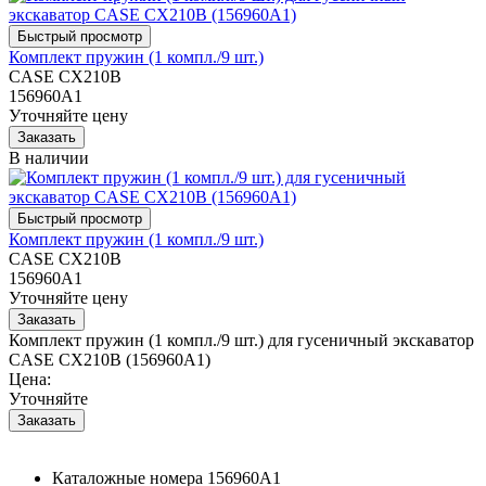
Комплект пружин (1 компл./9 шт.)
CASE CX210B
156960A1
Уточняйте цену
В наличии
Комплект пружин (1 компл./9 шт.)
CASE CX210B
156960A1
Уточняйте цену
Комплект пружин (1 компл./9 шт.) для гусеничный экскаватор
CASE CX210B (156960A1)
Цена:
Уточняйте
Каталожные номера
156960A1