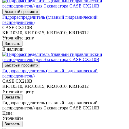
Гидрораспределитель (главный гидравлический
распределитель)
CASE CX210B
KRJ10310, KRJ10315, KRJ16010, KRJ16012
Уточняйте цену
В наличии
Гидрораспределитель (главный гидравлический
распределитель)
CASE CX210B
KRJ10310, KRJ10315, KRJ16010, KRJ16012
Уточняйте цену
Гидрораспределитель (главный гидравлический
распределитель) для Экскаватора CASE CX210B
Цена:
Уточняйте