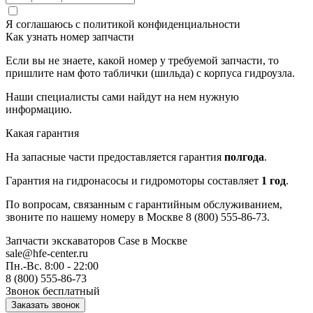
Я соглашаюсь с
политикой конфиденциальности
Как узнать номер запчасти
Если вы не знаете, какой номер у требуемой запчасти, то
пришлите нам фото таблички (шильда) с корпуса гидроузла.
Наши специалисты сами найдут на нем нужную
информацию.
Какая гарантия
На запасные части предоставляется гарантия
полгода
.
Гарантия на гидронасосы и гидромоторы составляет
1 год
.
По вопросам, связанным с гарантийным обслуживанием,
звоните по нашему номеру в Москве 8 (800) 555-86-73.
Запчасти экскаваторов Case
в Москве
sale@hfe-center.ru
Пн.-Вс. 8:00 - 22:00
8 (800) 555-86-73
Звонок бесплатный