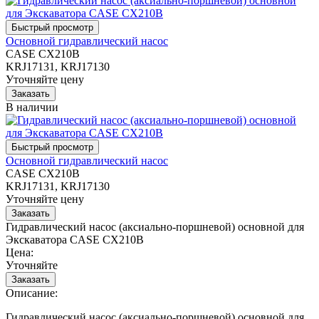
Основной гидравлический насос
CASE CX210B
KRJ17131, KRJ17130
Уточняйте цену
В наличии
Основной гидравлический насос
CASE CX210B
KRJ17131, KRJ17130
Уточняйте цену
Гидравлический насос (аксиально-поршневой) основной для
Экскаватора CASE CX210B
Цена:
Уточняйте
Описание:
Гидравлический насос (аксиально-поршневой) основной для